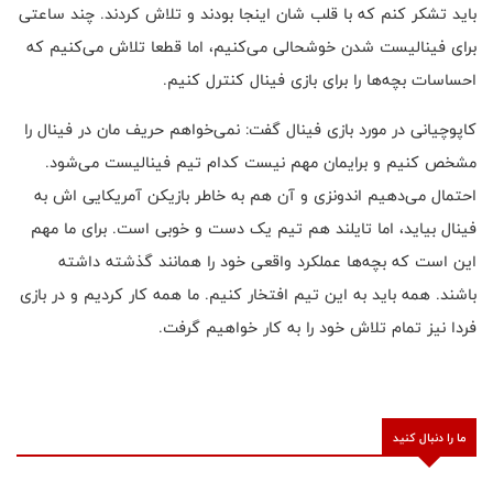
باید تشکر کنم که با قلب شان اینجا بودند و تلاش کردند. چند ساعتی
برای فینالیست شدن خوشحالی می‌کنیم، اما قطعا تلاش می‌کنیم که
احساسات بچه‌ها را برای بازی فینال کنترل کنیم.
کاپوچیانی در مورد بازی فینال گفت: نمی‌خواهم حریف مان در فینال را
مشخص کنیم و برایمان مهم نیست کدام تیم فینالیست می‌شود.
احتمال می‌دهیم اندونزی و آن هم به خاطر بازیکن آمریکایی اش به
فینال بیاید، اما تایلند هم تیم یک دست و خوبی است. برای ما مهم
این است که بچه‌ها عملکرد واقعی خود را همانند گذشته داشته
باشند. همه باید به این تیم افتخار کنیم. ما همه کار کردیم و در بازی
فردا نیز تمام تلاش خود را به کار خواهیم گرفت.
ما را دنبال کنید