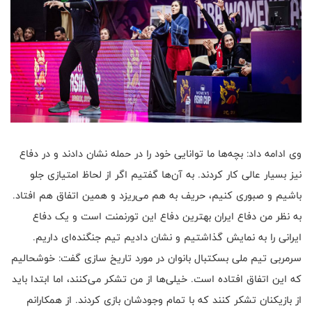
وی ادامه داد: بچه‌ها ما توانایی خود را در حمله نشان دادند و در دفاع
نیز بسیار عالی کار کردند. به آن‌ها گفتیم اگر از لحاظ امتیازی جلو
باشیم و صبوری کنیم، حریف به هم می‌ریزد و همین اتفاق هم افتاد.
به نظر من دفاع ایران بهترین دفاع این تورنمنت است و یک دفاع
ایرانی را به نمایش گذاشتیم و نشان دادیم تیم جنگنده‌ای داریم.
سرمربی تیم ملی بسکتبال بانوان در مورد تاریخ سازی گفت: خوشحالیم
که این اتفاق افتاده است. خیلی‌ها از من تشکر می‌کنند، اما ابتدا باید
از بازیکنان تشکر کنند که با تمام وجودشان بازی کردند. از همکارانم