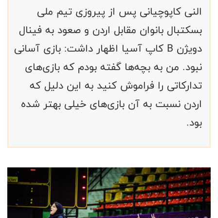
النی کاپوچیانی پس از پیروزی تیم ملی
بسکتبال بانوان مقابل اردن و صعود به فینال
دویژن B کاپ آسیا اظهار داشت: بازی آسانی
نبود. من به بچه‌ها گفته بودم که بازی‌های
تدارکاتی را فراموش کنید به این دلیل که
اردن نسبت به آن بازی‌های خیلی بهتر شده
بود.