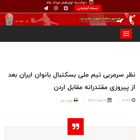
دوشنبه نوزدهم مرداد ماه
نسخه آزمایشی
نظر سرمربی تیم ملی بسکتبال بانوان ایران بعد
از پیروزی مقتدرانه مقابل اردن
17:47
1402/05/27
چاپ خبر