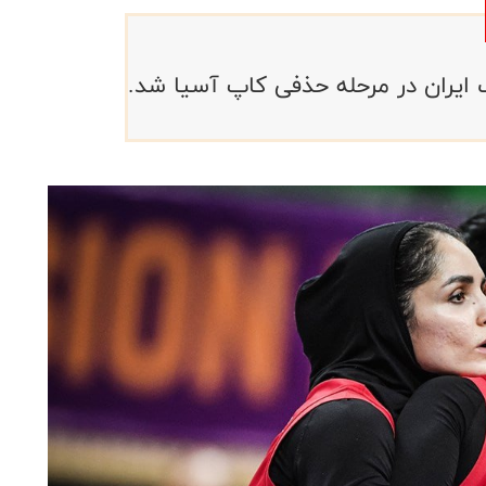
 ایران در مرحله حذفی کاپ آسیا شد.