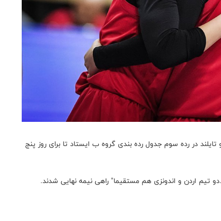
ایلند در رده سوم جدول رده بندی گروه ب ایستاد تا برای روز پنج
د.دو تیم اردن و اندونزی هم مستقیما" راهی نیمه نهایی شدند.