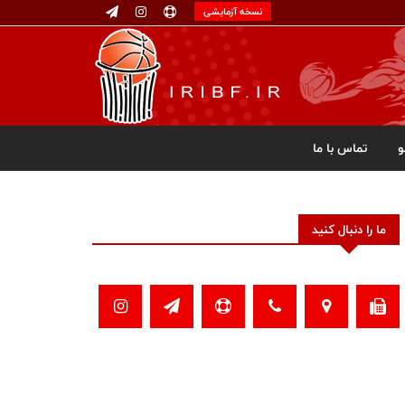
نسخه آزمایشی
تماس با ما
ما را دنبال کنید