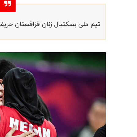
تیم ملی بسکتبال زنان قزاقستان حریف