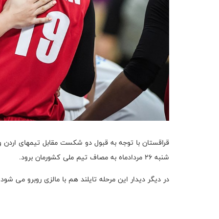
قراقستان با توجه به قبول دو شکست مقابل تیمهای اردن و ت
شنبه 26 مردادماه به مصاف تیم ملی کشورمان برود.
در دیگر دیدار این مرحله تایلند هم با مالزی روبرو می شو