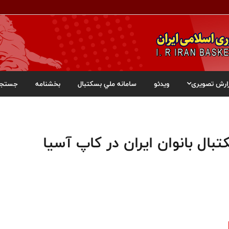
ارش تصویری
ویدئو
سامانه ملي بسکتبال
بخشنامه
جستجو
ال بانوان ایران در کاپ آسیا