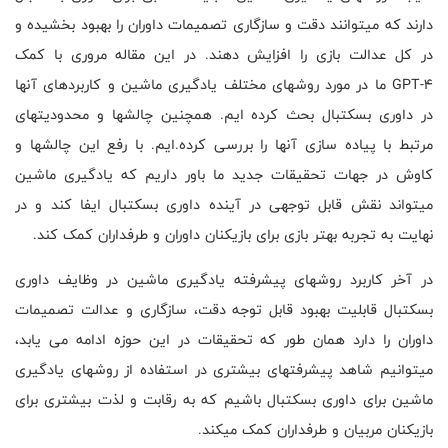
دارند که میتوانند دقت و سازگاری تصمیمات داوران را بهبود بخشیده و
در کل عدالت بازی را افزایش دهند. در این مقاله مروری با کمک
4-
GPT
ما در مورد روشهای مختلف یادگیری ماشین و کاربردهای آنها
در داوری بسکتبال بحث کرده ایم. همچنین چالشها و محدودیتهای
مرتبط با پیاده سازی آنها را بررسی کرده.ایم. با رفع این چالشها و
کاوش در جهات تحقیقات جدید ما باور داریم که یادگیری ماشین
میتواند نقش قابل توجهی در آینده داوری بسکتبال ایفا کند و در
نهایت به تجربه بهتر بازی برای بازیکنان داوران و طرفداران کمک کند.
در آخر کاربرد روشهای پیشرفته یادگیری ماشین در وظایف داوری
بسکتبال قابلیت بهبود قابل توجه دقت، سازگاری و عدالت تصمیمات
داوران را دارد همان طور که تحقیقات در این حوزه ادامه می یابد،
میتوانیم شاهد پیشرفتهای بیشتری در استفاده از روشهای یادگیری
ماشین برای داوری بسکتبال باشیم که به رقابت و لذت بیشتری برای
بازیکنان مربیان و طرفداران کمک میکند.