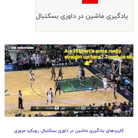
یادگیری ماشین در داوری بسکتبال
کاربردهای یادگیری ماشین در داوری بسکتبال. رویکرد مروری