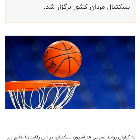
بسکتبال مردان کشور برگزار شد.
به گزارش روابط عمومی فدراسیون بسکتبال، در این رقابت‌ها نتایج زیر