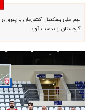
تیم ملی بسکتبال کشورمان با پیروزی م
گرجستان را بدست آورد.