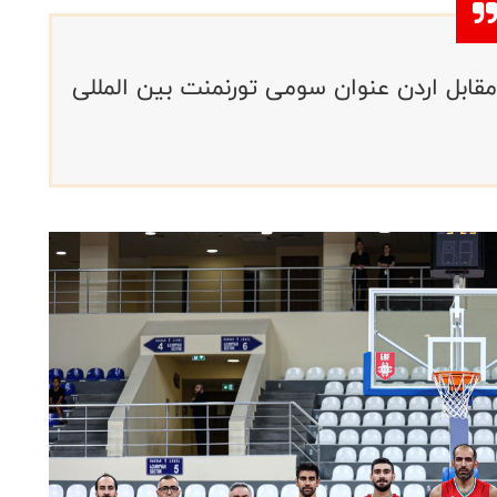
قابل اردن عنوان سومی تورنمنت بین المللی