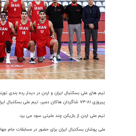
تیم های ملی بسکتبال ایران و اردن در دیدار رده بندی تور
پیروزی ۸۱-۷۳ شاگردان هاکان دمیر، تیم ملی بسکتبال ایران به مقام سوم این تورنمنت دست یافت.
تیم ملی اردن از بازیکن چند ملیتی سود می برد.
ملی پوشان بسکتبال ایران برای حضور در مسابقات جام جها