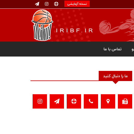
نسخه آزمایشی
تماس با ما
ما را دنبال کنید