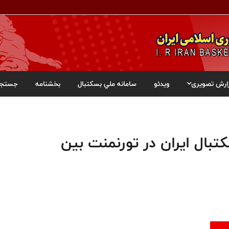
ارش تصویری
ویدئو
سامانه ملي بسکتبال
بخشنامه
جستجو
ال ایران در تورنمنت بین