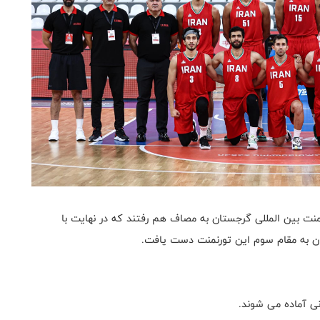
نمنت بین المللی گرجستان به مصاف هم رفتند که در نهایت با
نی آماده می شوند.