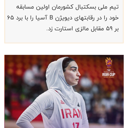
تیم ملی بسکتبال کشورمان اولین مسابقه
خود را در رقابتهای دیویژن B آسیا را با برد ۶۵
بر ۵۹ مقابل مالزی استارت زد.