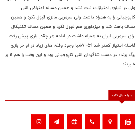
ولی در تابلوی امتیازات ثبت نشد و همین مساله اعتراض النی
کاپوچیانی را به همراه داشت ولی سرمربی مالزی قبول نکرد و همین
مساله باعث شد و میزداوری هم قبول نکرد و همین مساله تکنیکال
برای سرمربی ایران به همراه داشت.در ادامه هر چقدر بازی پیش رفت
فاصله امتیاز کمتر شد 59- 57.با وجود وقفه های زیاد در اواخر بازی
برگ برنده در دست شاگردان النی کاپوجیانی بود و این وقت را هم ۱۱ بر
۸ بردند.
ما را دنبال کنید