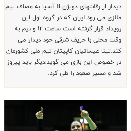
دیدار از رقابتهای دویژن B آسیا به مصاف تیم
مالزی می رود.ایران که در گروه اول این
رویداد قرار گرفته است ساعت 12 و نیم به
وقت محلی با حریف شرقی خود دیدار می
کند.تینا عیسائیان کاپیتان تیم ملی کشورمان
در خصوص این بازی می گوید:دیگر باید پیروز
شد و مسیر صعود را طی کرد.