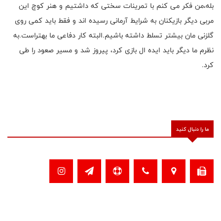
بله،من فکر می کنم با تمرینات سختی که داشتیم و هنر کوچ این
مربی دیگر بازیکنان به شرایط آرمانی رسیده اند و فقط باید کمی روی
گلزنی مان بیشتر تسلط داشته باشیم.البته کار دفاعی ما بهتراست.به
نظرم ما دیگر باید ایده ال بازی کرد، پیروز شد و مسیر صعود را طی
کرد.
ما را دنبال کنید