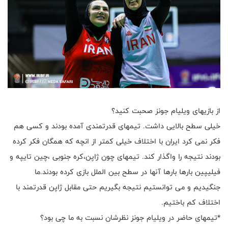
از بازیهای ویلیام جونز صحبت کنید؟
خیلی سطح بالایی داشت. تیمهای قدرتمندی آمده بودند و کسی هم
فکر نمی کرد ایران با اختلاف خیلی کمتر از انچه که همگان فکر کرده
بودند نتیجه را واگذار کند. تیمهای چون ژاپن،کره جنوبی ،چین تایپه و
فیلیپین بارها بارها آنها در سطح بین الملل بازی کرده بودند.ما
جنگیدیم و می توانستیم نتیجه بگیریم حتی مقابل ژاپن قدرتمند با
اختلاف کم باختیم.
*تیمهای حاضر در ویلیام جونز نظرشان نسبت به ما چی بود؟