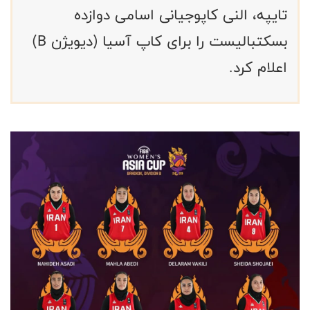
تایپه، النی کاپوجیانی اسامی دوازده
بسکتبالیست را برای کاپ آسیا (دیویژن B)
اعلام کرد.