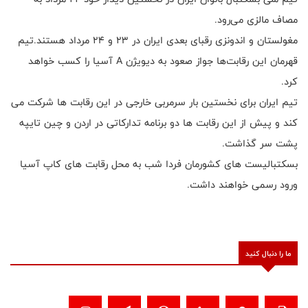
مصاف مالزی می‌رود.
مغولستان و اندونزی رقبای بعدی ایران در ۲۳ و ۲۴ مرداد هستند.تیم
قهرمان این رقابت‌ها جواز صعود به دیویژن A آسیا را کسب خواهد
کرد.
تیم ایران برای نخستین بار سرمربی خارجی در این رقابت ها شرکت می
کند و پیش از این رقابت ها دو برنامه تدارکاتی در اردن و چین تایپه
پشت سر گذاشت.
بسکتبالیست های کشورمان فردا شب به محل رقابت های کاپ آسیا
ورود رسمی خواهند داشت.
ما را دنبال کنید