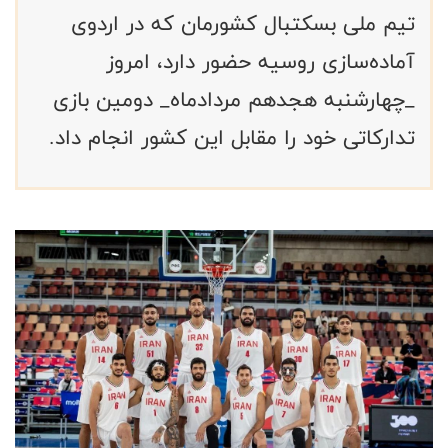
تیم ملی بسکتبال کشورمان که در اردوی
آماده‌سازی روسیه حضور دارد، امروز
_چهارشنبه هجدهم مردادماه_ دومین بازی
تدارکاتی خود را مقابل این کشور انجام داد.