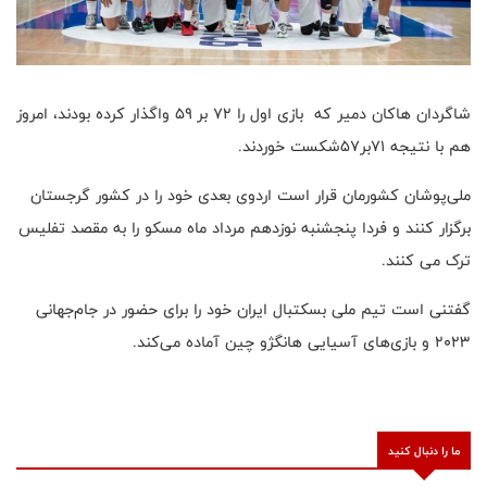
شاگردان هاکان دمیر که بازی اول را ۷۲ بر ۵۹ واگذار کرده بودند، امروز
هم با نتیجه ۷۱بر۵۷شکست خوردند.
ملی‌پوشان کشورمان قرار است اردوی بعدی خود را در کشور گرجستان
برگزار کنند و فردا پنجشنبه نوزدهم مرداد ماه مسکو را به مقصد تفلیس
ترک می کنند.
گفتنی است تیم ملی بسکتبال ایران خود را برای حضور در جام‌جهانی
۲۰۲۳ و بازی‌های آسیایی هانگژو چین آماده می‌کند.
ما را دنبال کنید