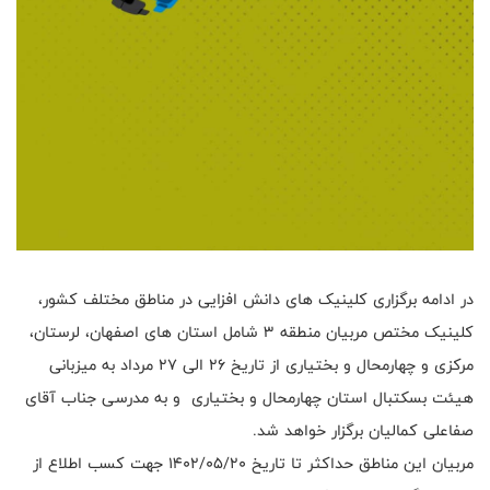
در ادامه برگزاری کلینیک های دانش افزایی در مناطق مختلف کشور،
کلینیک مختص مربیان منطقه ۳ شامل استان های اصفهان، لرستان،
مرکزی و چهارمحال و بختیاری از تاریخ ۲۶ الی ۲۷ مرداد به میزبانی
هیئت بسکتبال استان چهارمحال و بختیاری و به مدرسی جناب آقای
صفاعلی کمالیان برگزار خواهد شد.
مربیان این مناطق حداکثر تا تاریخ ۱۴۰۲/۰۵/۲۰ جهت کسب اطلاع از