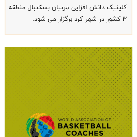
کلینیک دانش افزایی مربیان بسکتبال منطقه
۳ کشور در شهر کرد برگزار می شود.