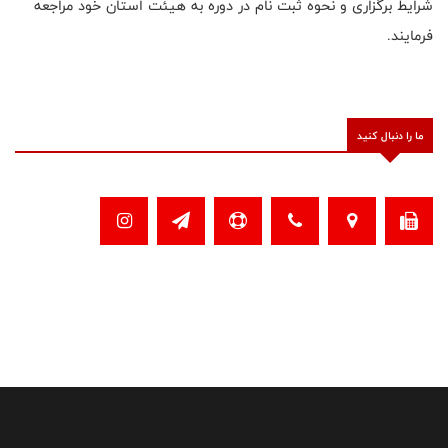
شرایط برگزاری و نحوه ثبت نام در دوره به هیئت استان خود مراجعه
فرمایند.
ما را دنبال کنید