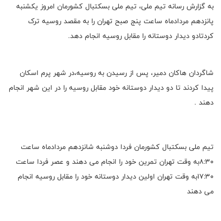
به گزارش رسانه تیم ملی، تیم ملی بسکتبال کشورمان امروز یکشنبه
پانزدهم مردادماه ساعت پنج صبح تهران را به مقصد روسیه ترک
کردتادو دیدار دوستانه را مقابل روسیه انجام دهد.
شاگردان هاکان دمیر، پس از رسیدن به روسیه،در شهر پرم اسکان
پیدا کردند تا دو دیدار دوستانه خود مقابل روسیه را در این شهر انجام
دهند .
تیم ملی بسکتبال کشورمان فردا دوشنبه شانزدهم مردادماه ساعت
۸:۳۰به وقت تهران تمرین خود را انجام می دهند و عصر فردا ساعت
۱۷:۳۰به وقت تهران اولین دیدار دوستانه خود را مقابل روسیه انجام
می دهند