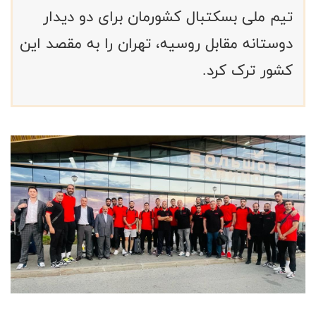
تیم ملی بسکتبال کشورمان برای دو دیدار
دوستانه مقابل روسیه، تهران را به مقصد این
کشور ترک کرد.