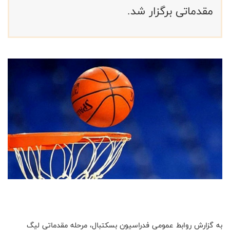
مقدماتی برگزار شد.
به گزارش روابط عمومی فدراسیون بسکتبال، مرحله مقدماتی لیگ