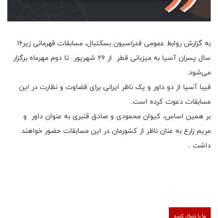
به گزارش روابط عمومی فدراسیون بسکتبال، مسابقات قهرمانی زیر۱۶
سال پسران آسیا به میزبانی قطر از ۲۶ شهریور تا دوم مهرماه برگزار
می‌شود.
فیبا آسیا از دو داور و یک ناظر ایرانی برای قضاوت و نظارت در این
مسابقات دعوت کرده است.
بر همین اساس، کیوان محمودی و صادق قنبری به عنوان داور و
مریم زارع به عنان ناظر از کشورمان در این مسابقات حضور خواهند
داشت .
ما را دنبال کنید