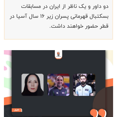
دو داور و یک ناظر از ایران در مسابقات
بسکتبال قهرمانی پسران زیر ۱۶ سال آسیا در
قطر حضور خواهند داشت.