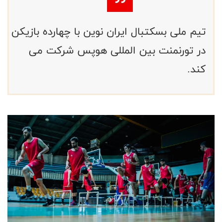
تیم ملی بسکتبال ایران نوین با چهارده بازیکن
در تورنمنت بین المللی هوپس شرکت می
کند.