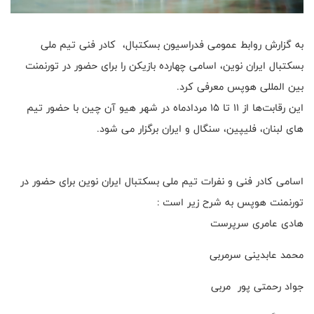
به گزارش روابط عمومی فدراسیون بسکتبال، کادر فنی تیم ملی
بسکتبال ایران نوین، اسامی چهارده بازیکن را برای حضور در تورنمنت
بین المللی هوپس معرفی کرد.
این رقابت‌ها از ۱۱ تا ۱۵ مردادماه در شهر هیو آن چین با حضور تیم
های لبنان، فلیپین، سنگال و ایران برگزار می شود.
اسامی کادر فنی و نفرات تیم ملی بسکتبال ایران نوین برای حضور در
تورنمنت هوپس به شرح زیر است :
هادی عامری سرپرست
محمد عابدینی سرمربی
جواد رحمتی پور مربی