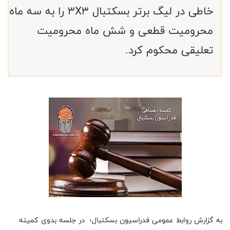
خاطی در لیگ برتر بسکتبال ۳X۳ را به سه ماه
محرومیت قطعی و شش ماه محرومیت
تعلیقی محکوم کرد.
به گزارش روابط عمومی فدراسیون بسکتبال؛ در جلسه بدوی کمیته