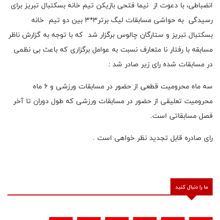
انضباطی، با دعوت از نیما فتحی بازیکن تیم خانه بسکتبال تبریز برای
رسیدگی به حواشی مسابقات لیگ برتر3*3 بین دو تیم خانه
بسکتبال تبریز و ستارگان چالوس برگزار شد که با توجه به گزارش ناظر
مسابقه با رفتار نا متعارف نسبت به عوامل برگزاری که باعث بی نظمی
در مسابقات شده رای زیر صادر شد :
سه ماه محرومیت قطعی از حضور در مسابقات ورزشی و 6 ماه
محرومیت تعلیقی از حضور در مسابقات ورزشی که طول دوران تا آخر
فصل مسابقاتی است.
رای صادره قابل تجدید نظر خواهی است .
ما را دنبال کنید