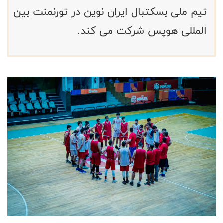
تیم ملی بسکتبال ایران نوین در تورنمنت بین
المللی هوپس شرکت می کند.