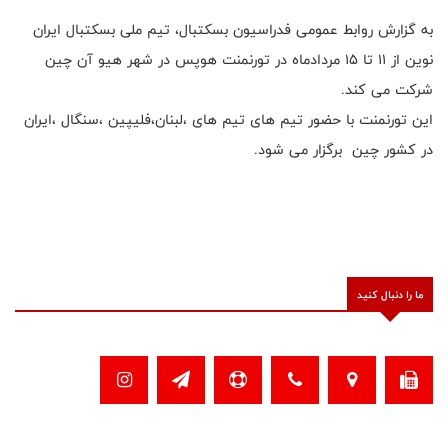
به گزارش روابط عمومی فدراسیون بسکتبال، تیم ملی بسکتبال ایران
نوین از ۱۱ تا ۱۵ مردادماه در تورنمنت هوپس در شهر هیو آن چین
شرکت می کند.
این تورنمنت با حضور تیم های تیم های ،لبنان،فلیپین ،سنگال ،ایران
در کشور چین برگزار می شود.
ما را دنبال کنید