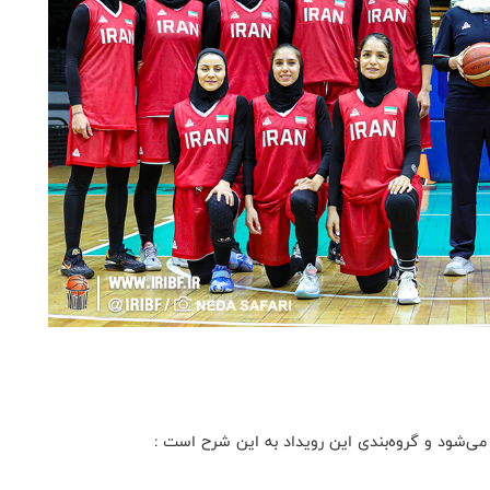
ر می‌شود و گروه‌بندی این رویداد به این شرح است :