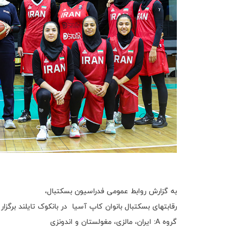
به گزارش روابط عمومی فدراسیون بسکتبال،
رقابتهای بسکتبال بانوان کاپ آسیا در بانکوک تایلند برگزا
گروه A: ایران، مالزی، مغولستان و اندونزی