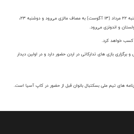
تیم ملی بسکتبال بانوان ایران در نخستین دیدار خود یکشنبه ۲۲ مرداد (۱۳ آگوست) به مصاف مالزی می‌رود و دوشنبه ۲۳،
و برگزاری بازی های تدارکاتی در اردن حضور دارد و در اولین دیدار
رنامه های تیم ملی بسکتبال بانوان قبل از حضور در کاپ آسیا است.