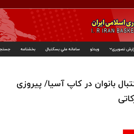
ارش تصویری
ویدئو
سامانه ملي بسکتبال
بخشنامه
جستجو
بال بانوان در کاپ آسیا/ پیروزی
کاتی