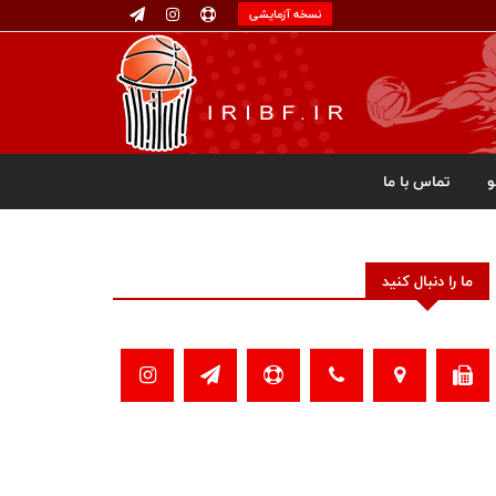
نسخه آزمایشی
تماس با ما
ما را دنبال کنید