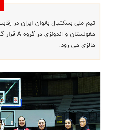
مالزی می رود.