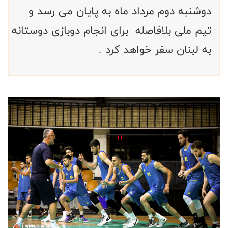
دوشنبه دوم مرداد ماه به پایان می رسد و
تیم ملی بلافاصله برای انجام دوبازی دوستانه
به لبنان سفر خواهد کرد .