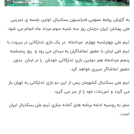
به گزارش روابط عمومی فدراسیون بسکتبال، اولین جلسه ی تمرینی
ملی پوشان ایران درلبنان روز سه شنبه سوم مرداد ماه انجام می شود .
تیم ملی چهارشنبه چهارم مردادماه در یک بازی تدارکاتی در بیروت با
تیم ملی لبنان با حضور تماشاگران به میدان می رود و روز پنجشنبه
پنجم مردادماه هم دومین بازی تدارکاتی خودش را در لبنان بدون
حضور تماشاگر سپری خواهد کرد.
تیم ملی بسکتبال کشورمان پس از این دو بازی تدارکاتی به تهران باز
می گردد و تمرینات خود را از سر می گیرد.
سفر به روسیه ادامه برنامه های آماده سازی تیم ملی بسکتبال ایران
است.