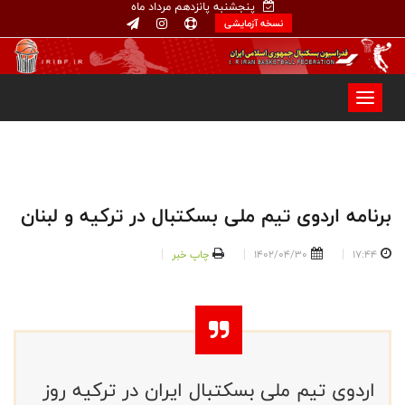
پنجشنبه پانزدهم مرداد ماه
نسخه آزمایشی
برنامه اردوی تیم ملی بسکتبال در ترکیه و لبنان
17:44
1402/04/30
چاپ خبر
اردوی تیم ملی بسکتبال ایران در ترکیه روز