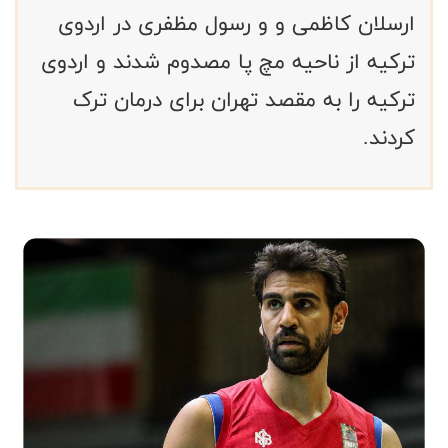
ارسلان کاظمی و و رسول مظفری در اردوی
ترکیه از ناحیه مچ پا مصدوم شدند و اردوی
ترکیه را به مقصد تهران برای درمان ترک
کردند.