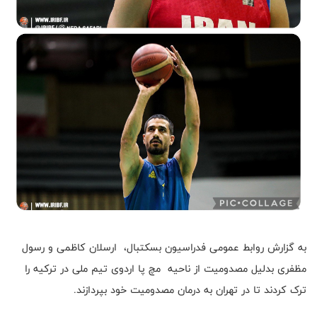
به گزارش روابط عمومی فدراسیون بسکتبال، ارسلان کاظمی و رسول
مظفری بدلیل مصدومیت از ناحیه مچ پا اردوی تیم ملی در ترکیه را
ترک کردند تا در تهران به درمان مصدومیت خود بپردازند.