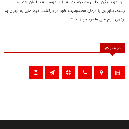
این دو بازیکن بدلیل مصدومیت به بازی دوستانه با لبنان هم نمی
رسند، بنابراین با درمان مصدومیت خود در بازگشت تیم ملی به تهران به
اردوی تیم ملی ملحق خواهند شد.
ما را دنبال کنید