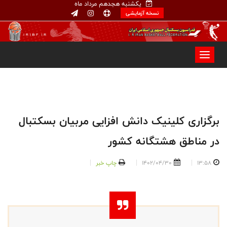
یکشنبه هجدهم مرداد ماه
نسخه آزمایشی
برگزاری کلینیک دانش افزایی مربیان بسکتبال
در مناطق هشتگانه کشور
13:58
1402/04/30
چاپ خبر