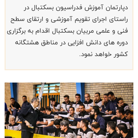
دپارتمان آموزش فدراسیون بسکتبال در
راستای اجرای تقویم آموزشی و ارتقای سطح
فنی و علمی مربیان بسکتبال اقدام به برگزاری
دوره های دانش افزایی در مناطق هشتگانه
کشور خواهد نمود.