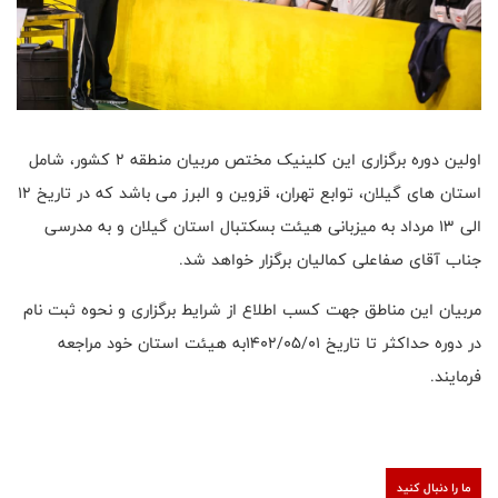
اولین دوره برگزاری این کلینیک مختص مربیان منطقه ۲ کشور، شامل
استان های گیلان، توابع تهران، قزوین و البرز می باشد که در تاریخ ۱۲
الی ۱۳ مرداد به میزبانی هیئت بسکتبال استان گیلان و به مدرسی
جناب آقای صفاعلی کمالیان برگزار خواهد شد.
مربیان این مناطق جهت کسب اطلاع از شرایط برگزاری و نحوه ثبت نام
در دوره حداکثر تا تاریخ ۱۴۰۲/۰۵/۰۱به هیئت استان خود مراجعه
فرمایند.
ما را دنبال کنید