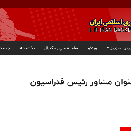
ارش تصویری
ویدئو
سامانه ملي بسکتبال
بخشنامه
جستجو
نوان مشاور رئیس فدراسیون