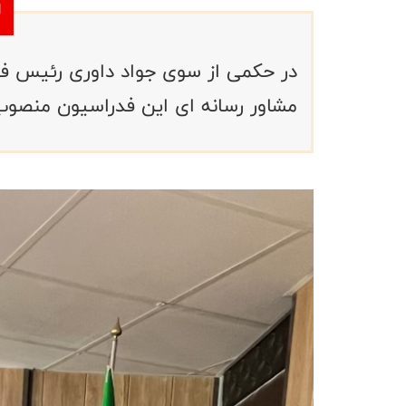
در حکمی از سوی جواد داوری رئیس فد
مشاور رسانه ای این فدراسیون منصو