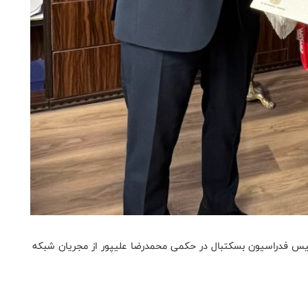
ئیس فدراسیون بسکتبال در حکمی محمدرضا علیپور از مجریان شبکه