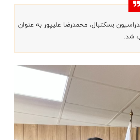
راسیون بسکتبال، محمدرضا علیپور به عنوان
ب شد.