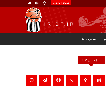
نسخه آزمایشی
تماس با ما
ما را دنبال کنید