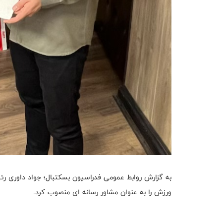
به گزارش روابط عمومی فدراسیون بسکتبال؛ جواد داوری ر
ورزش را به عنوان مشاور رسانه ای منصوب کرد.