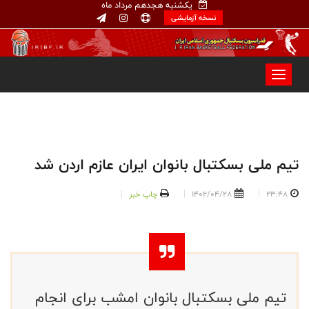
یکشنبه هجدهم مرداد ماه
نسخه آزمایشی
تیم ملی بسکتبال بانوان ایران عازم اردن شد
23:48
1402/04/28
چاپ خبر
تیم ملی بسکتبال بانوان امشب برای انجام