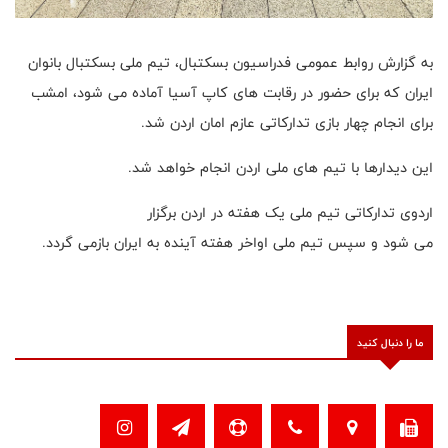
به گزارش روابط عمومی فدراسیون بسکتبال، تیم ملی بسکتبال بانوان
ایران که برای حضور در رقابت های کاپ آسیا آماده می شود، امشب
برای انجام چهار بازی تدارکاتی عازم امان اردن شد.
این دیدارها با تیم های ملی اردن انجام خواهد شد.
اردوی تدارکاتی تیم ملی یک هفته در اردن برگزار
می شود و سپس تیم ملی اواخر هفته آینده به ایران بازمی گردد.
ما را دنبال کنید