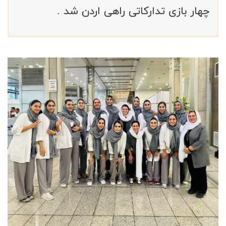
چهار بازی تدارکاتی راهی اردن شد .