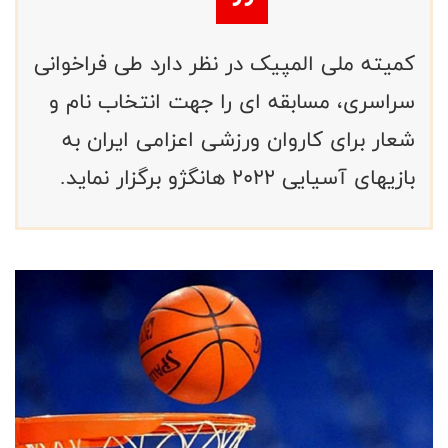
کمیته ملی المپیک در نظر دارد طی فراخوانی
سراسری، مسابقه ای را جهت انتخاب نام و
شعار برای کاروان ورزشی اعزامی ایران به
بازیهای آسیایی ۲۰۲۲ هانگژو برگزار نماید.