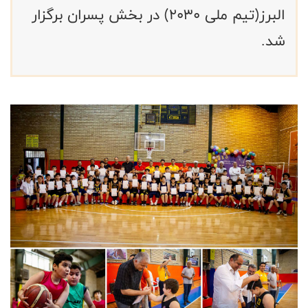
البرز(تیم ملی ۲۰۳۰) در بخش پسران برگزار
شد.