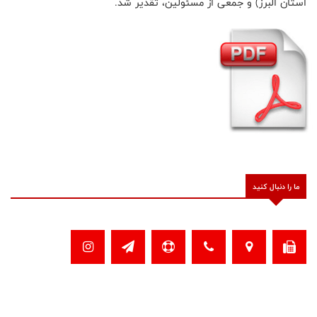
استان البرز) و جمعی از مسئولین، تقدیر شد.
ما را دنبال کنید