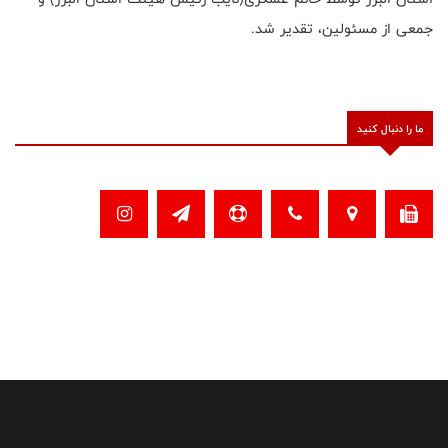
جمعی از مسئولین، تقدیر شد.
ما را دنبال کنید