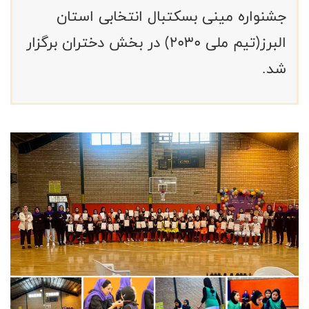
جشنواره مینی بسکتبال انتخابی استان
البرز(تیم ملی ۲۰۳۰) در بخش دختران برگزار
شد.