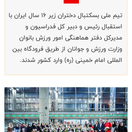
تیم ملی بسکتبال دختران زیر ۱۶ سال ایران با
استقبال رئیس و دبیر کل فدراسیون و
مدیرکل دفتر هماهنگی امور ورزش بانوان
وزارت ورزش و جوانان از طریق فرودگاه بین
المللی امام خمینی (ره) وارد کشور شدند.