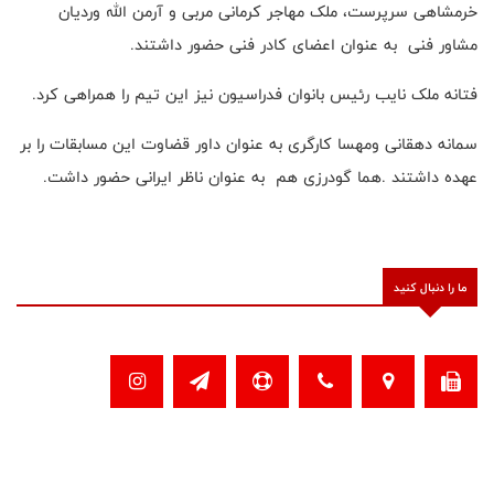
خرمشاهی سرپرست، ملک مهاجر کرمانی مربی و آرمن الله وردیان
مشاور فنی به عنوان اعضای کادر فنی حضور داشتند.
فتانه ملک نایب رئیس بانوان فدراسیون نیز این تیم را همراهی کرد.
سمانه دهقانی ومهسا کارگری به عنوان داور قضاوت این مسابقات را بر
عهده داشتند .هما گودرزی هم به عنوان ناظر ایرانی حضور داشت.
ما را دنبال کنید