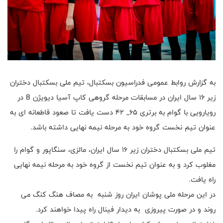
به گزارش روابط عمومی فدراسیون بسکتبال، تیم ملی بسکتبال دختران
زیر ۱۶ سال ایران در مسابقات مرحله گروهی کاپ آسیا دیویژن B در
رویارویی با گوام به برتری ۶۵_ ۴۲ دست یافت تا صعود قاطعانه ای به
عنوان تیم نخست گروه خود به مرحله نیمه نهایی داشته باشد.
تیم ملی بسکتبال دختران زیر ۱۶ سال ایران، مالزی، سنگاپور و گوام را
مغلوب کرد و به عنوان تیم نخست از گروه خود به مرحله نیمه نهایی
راه یافت.
در این مرحله ملی پوشان ایران روز شنبه به مصاف هنگ کنگ می
روند و در صورت پیروزی به دیدار فینال راه پیدا خواهند کرد.