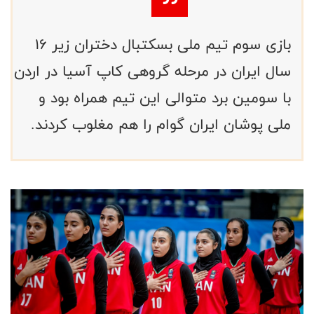
بازی سوم تیم ملی بسکتبال دختران زیر ۱۶
سال ایران در مرحله گروهی کاپ آسیا در اردن
با سومین برد متوالی این تیم همراه بود و
ملی پوشان ایران گوام را هم مغلوب کردند.