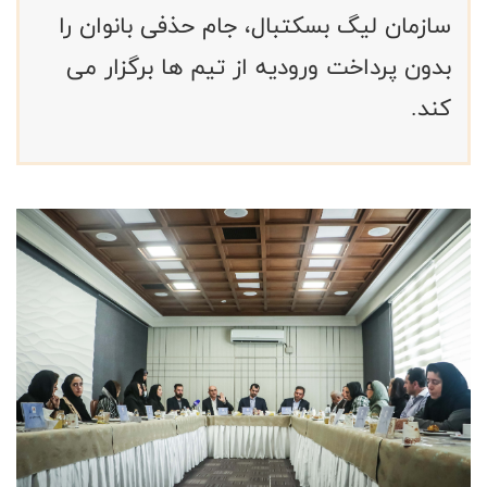
سازمان لیگ بسکتبال، جام حذفی بانوان را
بدون پرداخت ورودیه از تیم ها برگزار می
کند.