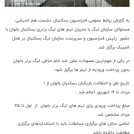
به گزارش روابط عمومی فدراسیون بسکتبال، نشست هم اندیشی
مسئولان سازمان لیگ با مدیران تیم های لیگ برتری بسکتبال بانوان با
حضور رئیس فدراسیون و سرپرست سازمان لیگ بسکتبال در هتل
المپیک برگزار شد.
در یکی از مهم‌ترین مصوبات، مقرر شد جام حذفی لیگ برتر بانوان
بدون ‌پرداخت ورودیه از تیم ها برگزار شود.
تاریخ نقل و انتقالات بازیکنان بسکتبال بانوان از ۱
مرداد تا ۱۶ شهریور اعلام شد .
مبلغ پرداخت ورودی برای تیم های لیگ برتر بانوان از اول تا ۲۵
مرداد مشخص شد.
تمامی سالن های برگزاری مسابقات باید با استانداردهای برگزاری
مطابقت داشته باشد.