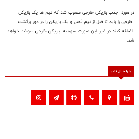
در مورد جذب بازیکن خارجی مصوب شد که تیم ها یک بازیکن
خارجی را باید تا قبل از نیم فصل و یک بازیکن را در دور برگشت
اضافه کنند در غیر این صورت سهمیه بازیکن خارجی سوخت خواهد
شد.
ما را دنبال کنید