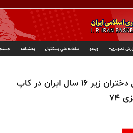
ارش تصویری
ویدئو
سامانه ملي بسکتبال
بخشنامه
جستجو
شروع خوب تیم ملی بسکتبال دختران زیر ۱۶ سال ایران در کاپ