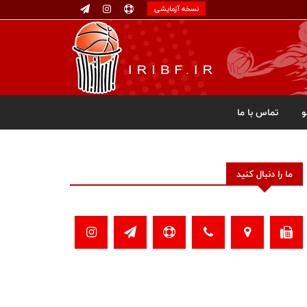
نسخه آزمایشی
تماس با ما
ما را دنبال کنید