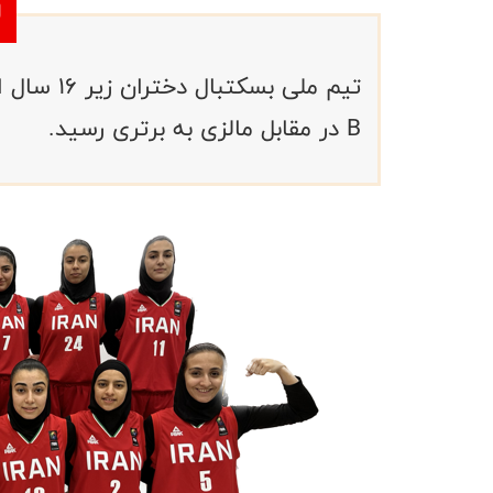
تیم ملی بس
B در مقابل مالزی به برتری رسید.