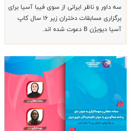
سه داور و ناظر ایرانی از سوی فیبا آسیا برای
برگزاری مسابقات دختران زیر ۱۶ سال کاپ
آسیا دیویژن B دعوت شده اند.