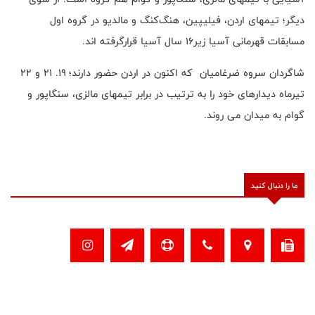
دیگر؛ تیمهای اردن، فیلیپین، هنگ‌کنگ و مالدیو در گروه اول
مسابقات قهرمانی آسیا زیر۱۶ سال آسیا قرارگرفته اند.
شاگردان سروه ضرغامیان که اکنون در اردن حضور دارند؛ ۱۹. ۲۱ و ۲۲
تیرماه دیدارهای خود را به ترتیب در برابر تیمهای مالزی، سنگاپور و
گوام به میدان می روند.
ما را دنبال کنید