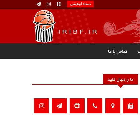
نسخه آزمایشی
تماس با ما
ما را دنبال کنید