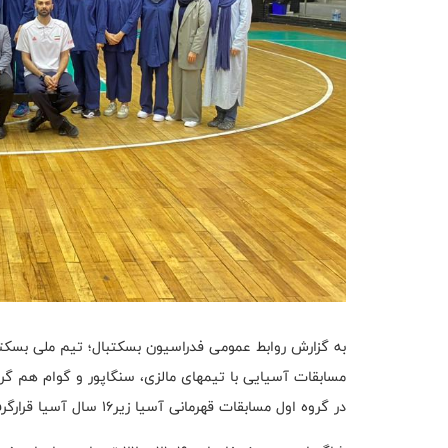
مسابقات آسیایی با تیمهای مالزی، سنگاپور و گوام هم گر
در گروه اول مسابقات قهرمانی آسیا زیر۱۶ سال آسیا قرارگرفته اند.