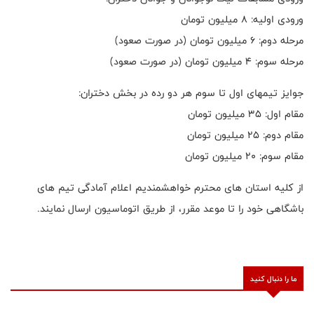
ورودی اولیه: ۸ میلیون تومان
مرحله دوم: ۶ میلیون تومان (در صورت صعود)
مرحله سوم: ۴ میلیون تومان (در صورت صعود)
جوایز تیمهای اول تا سوم هر دو رده در بخش دختران:
مقام اول: ۳۵ میلیون تومان
مقام دوم: ۲۵ میلیون تومان
مقام سوم: ۲۰ میلیون تومان
از کلیه استان های محترم‌ خواهشمندیم اعلام آمادگی تیم های
باشگاهی خود را تا موعد مقرر، از طریق اتوماسیون ارسال نمایند.
ما را دنبال کنید