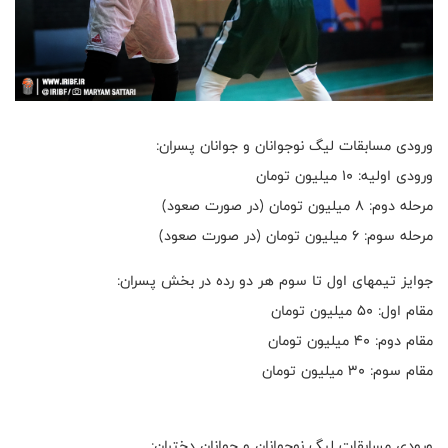
ورودی مسابقات لیگ نوجوانان و جوانان پسران:
ورودی اولیه: ۱۰ میلیون تومان
مرحله دوم: ۸ میلیون تومان (در صورت صعود)
مرحله سوم: ۶ میلیون تومان (در صورت صعود)
جوایز تیمهای اول تا سوم هر دو رده در بخش پسران:
مقام اول: ۵۰ میلیون تومان
مقام دوم: ۴۰ میلیون تومان
مقام سوم: ۳۰ میلیون تومان
ورودی مسابقات لیگ نوجوانان و جوانان دختران: