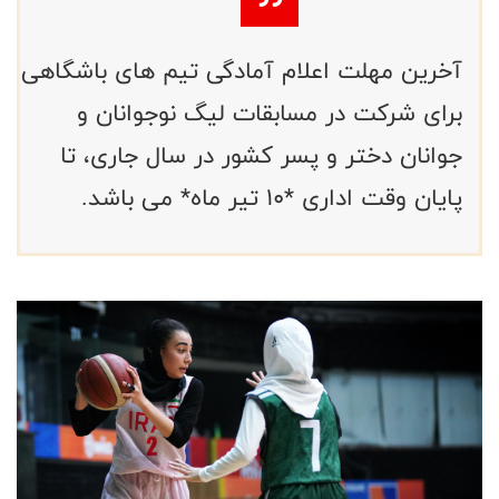
آخرین مهلت اعلام آمادگی تیم های باشگاهی
برای شرکت در مسابقات لیگ نوجوانان و
جوانان دختر و پسر کشور در سال جاری، تا
پایان وقت اداری *۱۰ تیر ماه* می باشد.