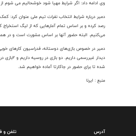
وی ادامه داد: اگر شرایط مهیا شود خوشحالیم می شوم از ح
دمیر درباره شرایط انتخاب نفرات تیم ملی عنوان کرد: کمک 
رصد کرده و بر اساس تمام آمارهایی که از لیگ استخراج کر
می‌کنیم. البته حضور آنها بر اساس مشورت است و در همه 
دمیر در خصوص بازی‌های دوستانه، فدراسیون کارهای خوبی 
دیدار غیررس
شده تا برای حضور در جاکارتا آماده خواهیم شد.
منبع : ایرنا
آدرس
تلفن و 