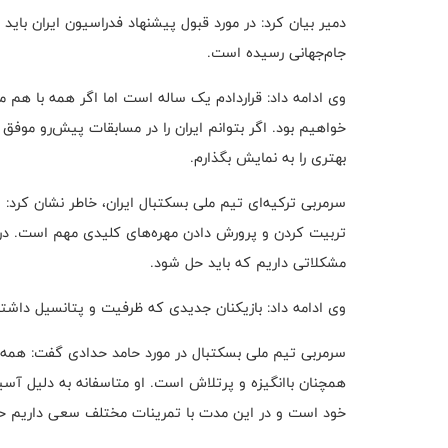
دمیر بیان کرد: در مورد قبول پیشنهاد فدراسیون ایران با
جام‌جهانی رسیده است.
وی ادامه داد: قراردادم یک ساله است اما اگر همه با هم م
خواهیم بود. اگر بتوانم ایران را در مسابقات پیش‌رو موفق
بهتری را به نمایش بگذارم.
سرمربی ترکیه‌ای تیم ملی بسکتبال ایران، خاطر نشان کرد
تربیت کردن و پرورش دادن مهره‌های کلیدی مهم است. در ایر
مشکلاتی داریم که باید حل شود.
وی ادامه داد: بازیکنان جدیدی که ظرفیت و پتانسیل داشته 
سرمربی تیم ملی بسکتبال در مورد حامد حدادی گفت: همه دنی
همچنان باانگیزه و پرتلاش است. او متاسفانه به دلیل آ
خود است و در این مدت با تمرینات مختلف سعی داریم حامد