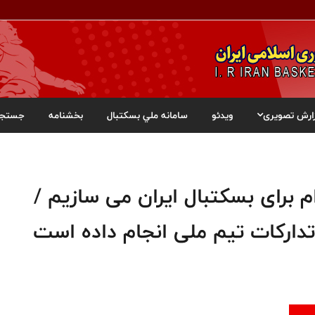
ارش تصویری
ویدئو
سامانه ملي بسکتبال
بخشنامه
جستجو
م برای بسکتبال ایران می سازیم /
تدارکات تیم ملی انجام داده است