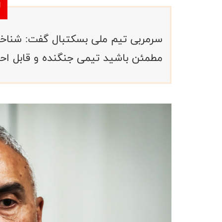
سرمربی تیم ملی بسکتبال گفت: شناخت خ
مطمئن باشید تیمی جنگنده و قابل اح