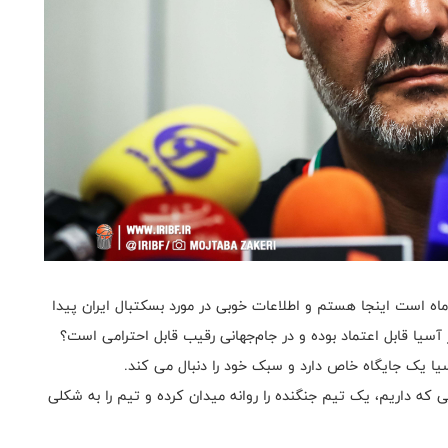
ه است اینجا هستم و اطلاعات خوبی در مورد بسکتبال ایران پیدا
 آسیا قابل اعتماد بوده و در جام‌جهانی رقیب قابل احترامی است؟
آسیا یک جایگاه خاص دارد و سبک خود را دنبال می کند.
ه داریم، یک تیم جنگنده را روانه میدان کرده و تیم را به شکلی