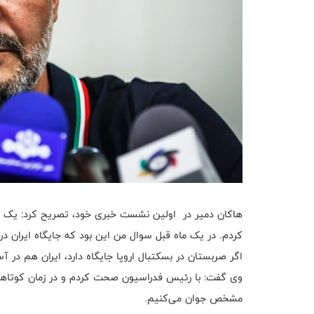
هاکان دمیر در اولین نشست خبری خود، تصریح کرد: یک ما
کردم. در یک ماه قبل سوال من این بود که جایگاه ایران در
اگر صربستان در بسکتبال اروپا جایگاه دارد، ایران هم در 
وی گفت: با رئیس فدراسیون صحت کردم و در زمان کوتاهی ک
مشخص جوان می‌کنیم.