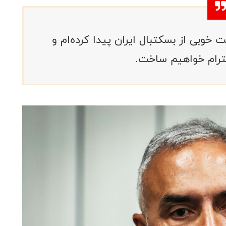
وبی از بسکتبال ایران پیدا کرده‌ام و
ترام خواهیم ساخت.