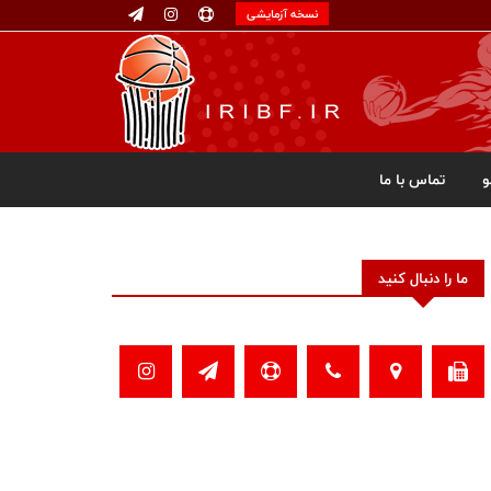
نسخه آزمایشی
تماس با ما
ما را دنبال کنید