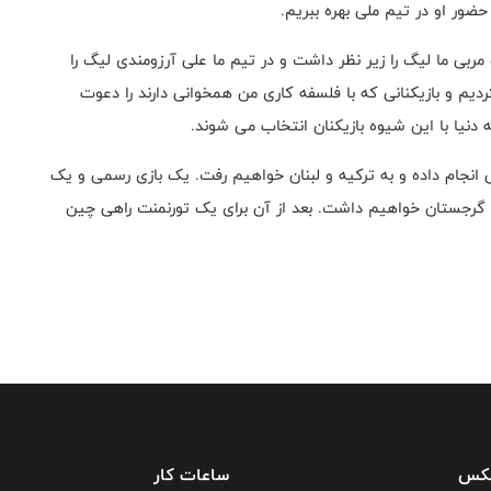
ضور او در تیم ملی بهره ببریم.
مربی ما لیگ را زیر نظر داشت و در تیم ما علی آرزومندی لیگ را
دیم و بازیکنانی که با فلسفه کاری من همخوانی دارند را دعوت
دنیا با این شیوه بازیکنان انتخاب می شوند.
انجام داده و به ترکیه و لبنان خواهیم رفت. یک بازی رسمی و یک
می داریم. دو بازی در روسیه داریم و ۲بازی در گرجستان خواهیم داشت. بعد از آن برای یک تورنمنت راهی چین
فکس
ساعات کار