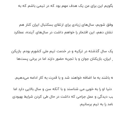
ید بگویم این برای من یک هدف مهم بود که در تیمی باشم که به
وفق شویم، سال‌های زیادی برای ارتقای بسکتبال ایران کنار هم
 نشان دهم، این افتخار را خواهم داشت در سال‌های آینده، عملکرد
: یک سال گذشته در ترکیه و در خدمت تیم ملی کشورم بودم. بازیکن
ان، بازیکنان جوان و با تجربه حضور دارند اما در برخی پست‌ها
باشند به ما اضافه خواهند شد و با قدرت به کار ادامه می‌دهیم.
ا او را به خوبی می شناسند و با آنکه سن و سال بالایی دارد اما
سیب دیدگی و عمل جراحی که داشت در حال طی کردن شرایط بهبودی
 را به تیم برسانیم.