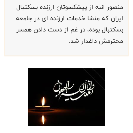
منصور انبه از پیشکسوتان ارزنده بسکتبال
ایران که منشا خدمات ارزنده ای در جامعه
بسکتبال بوده، در غم از دست دادن همسر
محترمش داغدار شد.