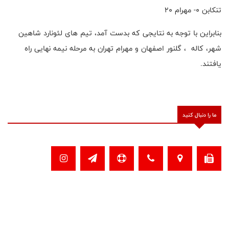
تنکابن ۰- مهرام ۲۰
بنابراین با توجه به نتایجی که بدست آمد، تیم های لئونارد شاهین
شهر، کاله ، گلنور اصفهان و مهرام تهران به مرحله نیمه نهایی راه
یافتند.
ما را دنبال کنید