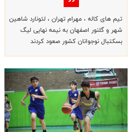
تیم های کاله ، مهرام تهران ، لئونارد شاهین
شهر و گلنور اصفهان به نیمه نهایی لیگ
بسکتبال نوجوانان کشور صعود کردند