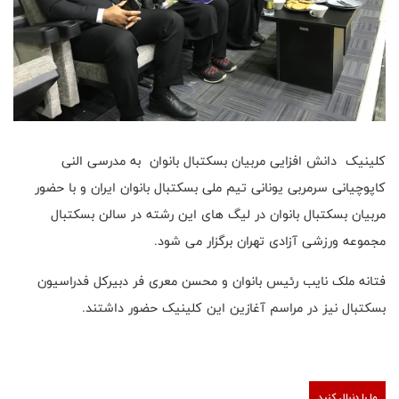
کلینیک دانش افزایی مربیان بسکتبال بانوان به مدرسی النی
کاپوچیانی سرمربی یونانی تیم ملی بسکتبال بانوان ایران و با حضور
مربیان بسکتبال بانوان در لیگ های این رشته در سالن بسکتبال
مجموعه ورزشی آزادی تهران برگزار می شود.
فتانه ملک نایب رئیس بانوان و محسن معری فر دبیرکل فدراسیون
بسکتبال نیز در مراسم آغازین این کلینیک حضور داشتند.
ما را دنبال کنید