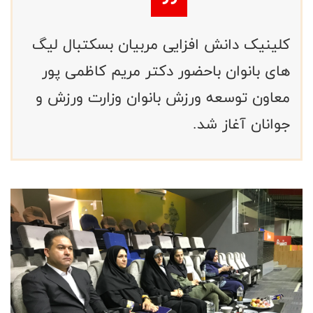
کلینیک دانش افزایی مربیان بسکتبال لیگ
های بانوان باحضور دکتر مریم کاظمی پور
معاون توسعه ورزش بانوان وزارت ورزش و
جوانان آغاز شد.