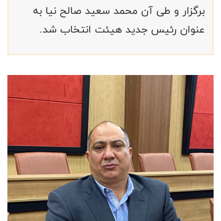
برگزار و طی آن محمد سعید صالح نیا به
عنوان رئیس جدید هیئت انتخاب شد.