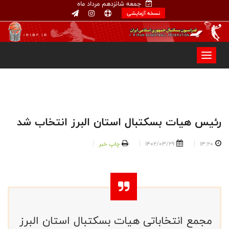
جمعه شانزدهم مرداد ماه
نسخه آزمایشی
رئیس هیات بسکتبال استان البرز انتخاب شد
13:20
1402/03/29
چاپ خبر
مجمع انتخاباتی هیات بسکتبال استان البرز