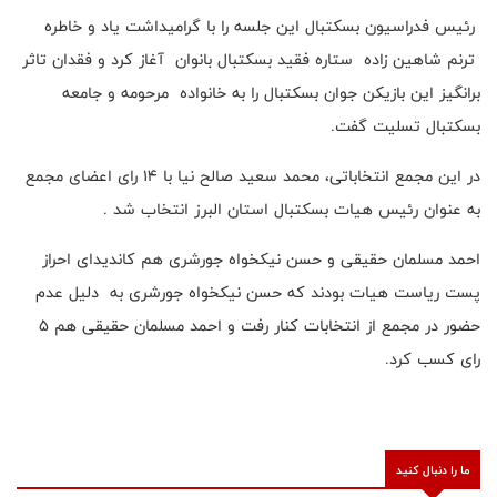
رئیس فدراسیون بسکتبال این جلسه را با گرامیداشت یاد و خاطره
ترنم شاهین زاده ستاره فقید بسکتبال بانوان آغاز کرد و فقدان تاثر
برانگیز این بازیکن جوان بسکتبال را به خانواده مرحومه و جامعه
بسکتبال تسلیت گفت.
در این مجمع انتخاباتی، محمد سعید صالح نیا با ۱۴ رای اعضای مجمع
به عنوان رئیس هیات بسکتبال استان البرز انتخاب شد .
احمد مسلمان حقیقی و حسن نیکخواه جورشری هم کاندیدای احراز
پست ریاست هیات بودند که حسن نیکخواه جورشری به دلیل عدم
حضور در مجمع از انتخابات کنار رفت و احمد مسلمان حقیقی هم ۵
رای کسب کرد.
ما را دنبال کنید