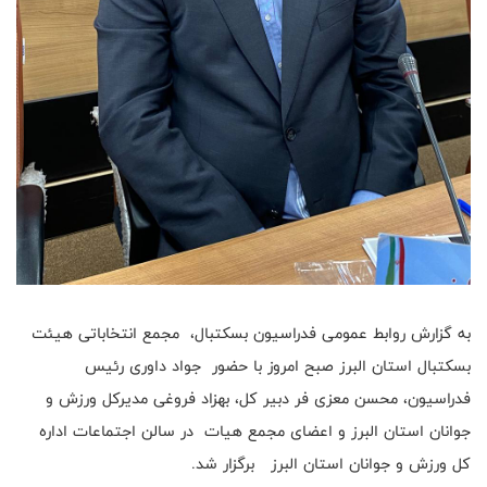
به گزارش روابط عمومی فدراسیون بسکتبال، مجمع انتخاباتی هیئت
بسکتبال استان البرز صبح امروز با حضور جواد داوری رئیس
فدراسیون، محسن معزی فر دبیر کل، بهزاد فروغی مدیرکل ورزش و
جوانان استان البرز و اعضای مجمع هیات در سالن اجتماعات اداره
کل ورزش و جوانان استان البرز برگزار شد.