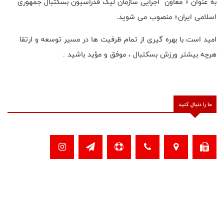
به عنوان « معاون اجرایی سازمان لیگ فدراسیون بسکتبال جمهوری
اسلامی ایران» منصوب می شوید.
امید است با بهره گیری از تمام ظرفیت ها در مسیر توسعه و ارتقا
هرچه بیشتر ورزش بسکتبال ، موفق و مؤید باشید .
ما را دنبال کنید