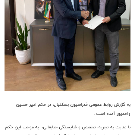
به گزارش روابط عمومی فدراسیون بسکتبال، در حکم امیر حسین
واحدپور آمده است :
با عنایت به تجربه، تخصص و شایستگی جنابعالی، به موجب این حکم