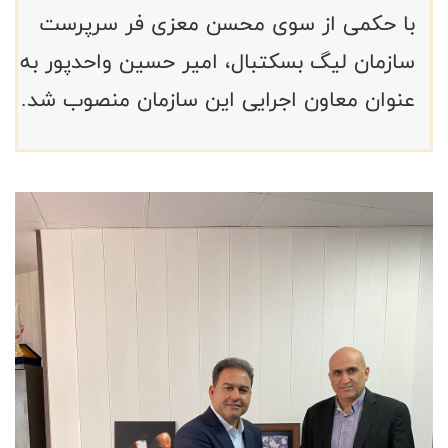
با حکمی از سوی محسن معزی فر سرپرست
سازمان لیگ بسکتبال، امیر حسین واحدپور به
عنوان معاون اجرایی این سازمان منصوب شد.