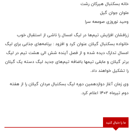
خانه بسکتبال هیرکان رشت
ملوان جوان گیل
وحید نوروزی صومعه سرا
زرافشان افزایش تیم‌ها در لیگ امسال را ناشی از استقبال خوب
خانواده بسکتبال گیلان عنوان کرد و افزود : برنامه‌های جذابی برای لیگ
امسال تدارک دیده شده و از فصل آینده شش الی هشت تیم در لیگ
برتر گیلان و مابقی تیمها باضافه تیم‌های جدید لیگ دسته یک گیلان
را تشکیل خواهند داد.
وی زمان آغاز دوازدهمین دوره لیگ بسکتبال مردان گیلان را از هفته
دوم تیرماه ۱۴۰۲ اعلام کرد.
ما را دنبال کنید