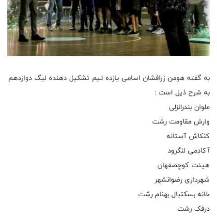
به گفته هومن زرافشان اسامی یازده تیم تشکیل دهنده لیگ دوازدهم
به شرح ذیل است :
ملوان بندرانزلی
وارش مقاومت رشت
کنکاش آستانه
آکادمی لنگرود
هیئت کوچصفهان
شهرداری رضوانشهر
خانه بسکتبال بهنام رشت
درفک رشت