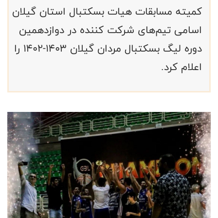
کمیته مسابقات هیات بسکتبال استان گیلان
اسامی تیم‌های شرکت کننده در دوازدهمین
دوره لیگ بسکتبال مردان گیلان ۱۴۰۳-۱۴۰۲ را
اعلام کرد.