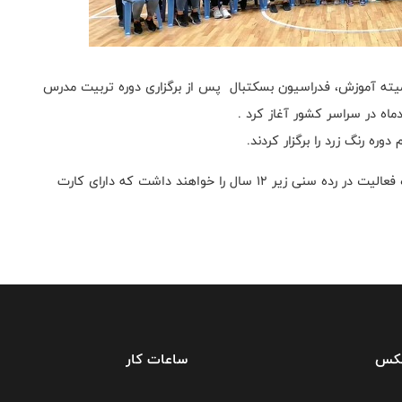
میته آموزش، فدراسیون بسکتبال پس از برگزاری دوره تربیت مدرس
ماه در سراسر کشور آغاز کرد .
ره رنگ زرد را برگزار کردند.
لازم به ذکر است باتوجه به قوانین فدراسیون مربیانی اجازه فعالیت در رده سنی زیر ۱۲ سال را خواهند داشت که دارای کارت
فکس
ساعات کار