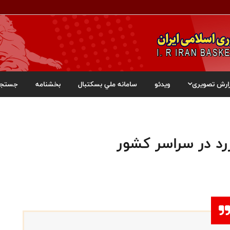
ارش تصویری
ویدئو
سامانه ملي بسکتبال
بخشنامه
جستجو
رد در سراسر کشور