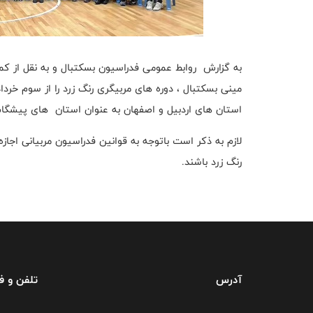
به گزارش روابط عمومی فدراسیون بسکتبال و به نقل از ک
مینی بسکتبال ، دوره های مربیگری رنگ زرد را از سوم خرداد
استان های اردبیل و اصفهان به عنوان استان های پیشگام دو
رنگ زرد باشند.
آدرس
تلفن و 