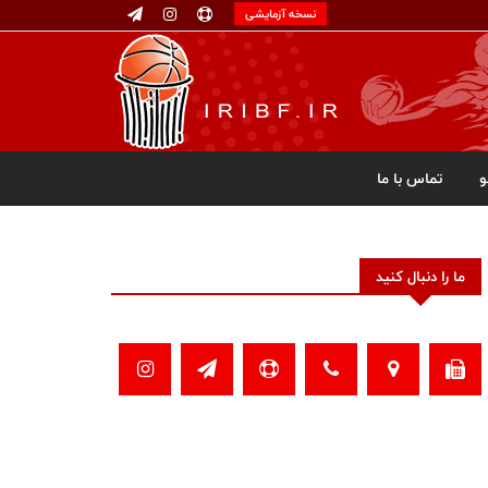
نسخه آزمایشی
تماس با ما
ما را دنبال کنید