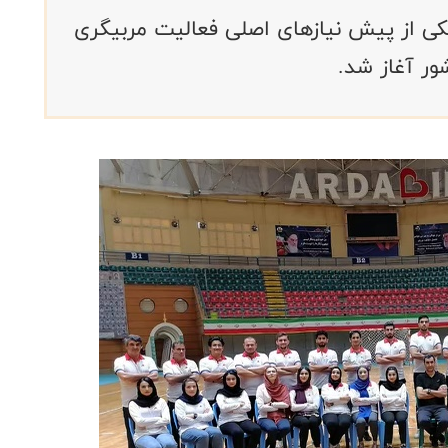
یکی از پیش نیازهای اصلی فعالیت مربیگری