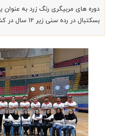
دوره های مربیگری رنگ زرد به عنوان 
بسکتبال در رده سنی زیر ۱۲ سال در کشور آغاز شد.