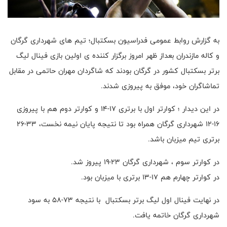
به گزارش روابط عمومی فدراسیون بسکتبال؛ تیم های شهرداری گرگان
و کاله مازندران بعداز ظهر امروز برگزار کننده ی اولین بازی فینال لیگ
برتر بسکتبال کشور در گرگان بودند که شاگردان مهران حاتمی در مقابل
تماشاگران خود، موفق به پیروزی شدند.
در این دیدار ؛ کوارتر اول با برتری ۱۷-۱۴ و کوارتر دوم هم با پیروزی
۱۶-۱۲ شهرداری گرگان همراه بود تا نتیجه پایان نیمه نخست، ۳۳-۲۶
برتری تیم میزبان باشد.
در کوارتر سوم ، شهرداری گرگان ۲۳-۱۹ پیروز شد.
در کوارتر چهارم هم ۱۷-۱۳ برتری با میزبان بود.
در نهایت فینال اول لیگ برتر بسکتبال با نتیجه ۷۳-۵۸ به سود
شهرداری گرگان خاتمه یافت.