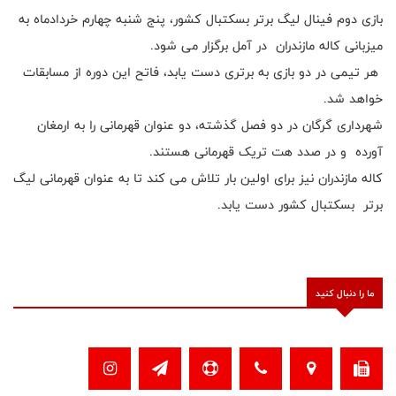
بازی دوم فینال لیگ برتر بسکتبال کشور، پنج شنبه چهارم خردادماه به
میزبانی کاله مازندران در آمل برگزار می شود.
هر تیمی در دو بازی به برتری دست یابد، فاتح این دوره از مسابقات
خواهد شد.
شهرداری گرگان در دو فصل گذشته، دو‌ عنوان قهرمانی را به ارمغان
آورده و در صدد هت تریک قهرمانی هستند.
کاله مازندران نیز برای اولین بار تلاش می کند تا به عنوان قهرمانی لیگ
برتر بسکتبال کشور دست یابد.
ما را دنبال کنید