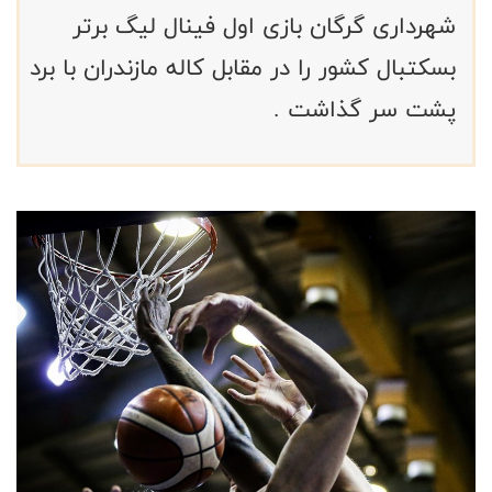
شهرداری گرگان بازی اول فینال لیگ برتر
بسکتبال کشور را در مقابل کاله مازندران با برد
پشت سر گذاشت .