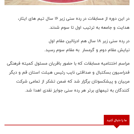
در این دوره از مسابقات در رده سنی زیر ۱۶ سال تیم های ایثار،
هدایت و جامعه به ترتیب اول تا سوم شدند.
در رده سنی زیر ۱۸ سال هم ادرنالین مقام اول
نیایش مقام دوم و گرمسار به مقام سوم رسید.
مراسم اختتامیه مسابقات که با حضور باقریان مسئول کمیته فرهنگی
فدراسیون بسکتبال و صداقتی نایب رئیس هیئت استان قم و دیگر
مربیان و پیشکسوتان برگزار شد که ضمن تشکر از تمامی شرکت
کنندگان به تیمهای برتر هر رده سنی جوایز نقدی اهدا شد.
ما را دنبال کنید