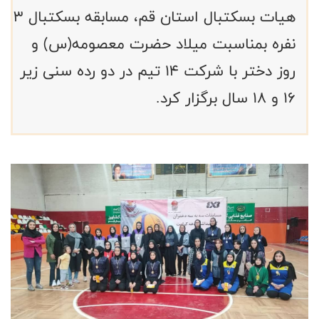
هیات بسکتبال استان قم، مسابقه بسکتبال ۳
نفره بمناسبت میلاد حضرت معصومه(س) و
روز دختر با شرکت ۱۴ تیم در دو رده سنی زیر
۱۶ و ۱۸ سال برگزار کرد.