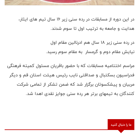
در این دوره از مسابقات در رده سنی زیر ۱۶ سال تیم های ایثار،
هدایت و جامعه به ترتیب اول تا سوم شدند.
در رده سنی زیر ۱۸ سال هم ادرنالین مقام اول
نیایش مقام دوم و گرمسار به مقام سوم رسید.
مراسم اختتامیه مسابقات که با حضور باقریان مسئول کمیته فرهنگی
فدراسیون بسکتبال و صداقتی نایب رئیس هیئت استان قم و دیگر
مربیان و پیشکسوتان برگزار شد که ضمن تشکر از تمامی شرکت
کنندگان به تیمهای برتر هر رده سنی جوایز نقدی اهدا شد.
ما را دنبال کنید