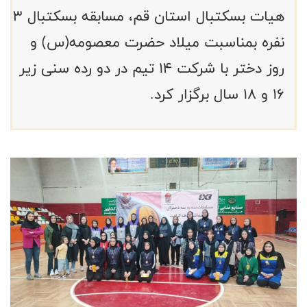
هیات بسکتبال استان قم، مسابقه بسکتبال ۳
نفره بمناسبت میلاد حضرت معصومه(س) و
روز دختر با شرکت ۱۴ تیم در دو رده سنی زیر
۱۶ و ۱۸ سال برگزار کرد.