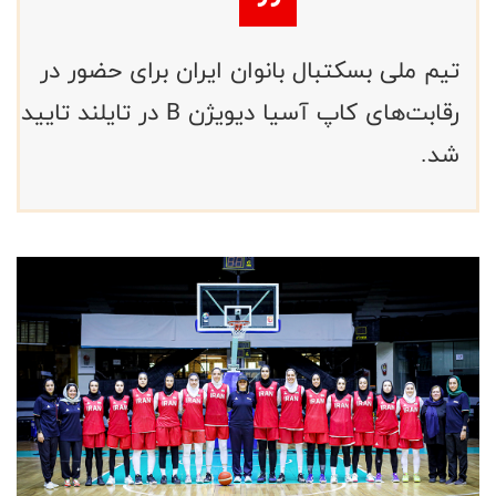
تیم ملی بسکتبال بانوان ایران برای حضور در
رقابت‌های کاپ آسیا دیویژن B در تایلند تایید
شد.