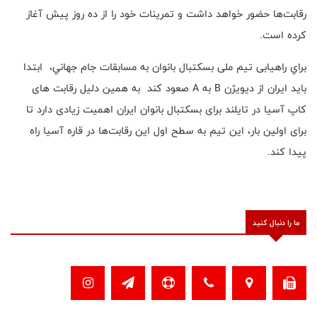
رقابت‌ها حضور خواهد داشت و تمرینات خود را از ده روز پیش آغاز
کرده است.
براي راهیابی تیم ملی بسکتبال بانوان به مسابقات جام جهاني، ابتدا
باید ایران از دیویژن B به A صعود کند به همین دلیل رقابت های
کاپ آسیا در تایلند برای بسکتبال بانوان ایران اهمیت زیادی دارد تا
برای اولین بار، این تیم به سطح اول این رقابت‌ها در قاره آسیا راه
پیدا کند.
ما را دنبال کنید