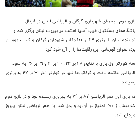
بازی دوم تیم‌های شهرداری گرگان و الریاضی لبنان در فینال
باشگاه‌های بسکتبال غرب‌ آسیا امشب در بیروت لبنان برگزار شد و
نماینده لبنان با برتری ۱۱۴ بر ۱۰۰ مقابل شهرداری گرگان و کسب دومین
برد، عنوان قهرمانی این رقابت‌ها را از آن خود کرد.
سه کوارتر اول بازی با نتایج ۲۸ بر ۲۴، ۳۰ بر ۱۹ و ۲۹ بر ۲۶ به سود
الریاضی خاتمه یافت و گرگانى‌ها تنها در کوارتر آخر ۳۱ بر ۲۷ به برتری
رسيدند.
در بازی اول هم الریاضی ۸۷ بر ۷۹ به پیروزی رسیده بود و در بازى دوم
كه بيش از ٢٠٠ امتياز در آن رد و بدل شد، باز هم الریاضی لبنان پیروز
میدان شد.