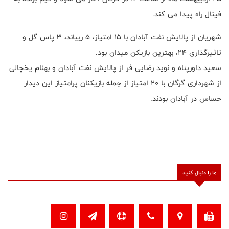
فینال راه پیدا می کند.
شهریان از پالایش نفت آبادان با ۱۵ امتیاز، ۵ ریباند، ۳ پاس گل و
تاثیرگذاری ۲۴، بهترین بازیکن میدان بود.
سعید داورپناه و نوید رضایی فر از پالایش نفت آبادان و بهنام یخچالی
از شهرداری گرگان با ۲۰ امتیاز از جمله بازیکنان پرامتیاز این دیدار
حساس در آبادان بودند.
ما را دنبال کنید