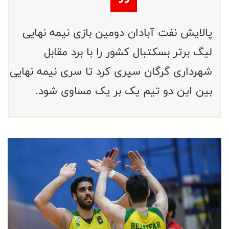
پالایش نفت آبادان دومین بازی نیمه نهایی
لیگ برتر بسکتبال کشور را با برد مقابل
شهرداری گرگان سپری کرد تا سری نیمه نهایی
بین این دو تیم یک بر یک مساوی شود.