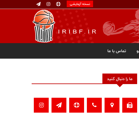
نسخه آزمایشی
تماس با ما
ما را دنبال کنید