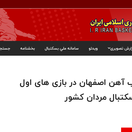
ارش تصویری
ویدئو
سامانه ملي بسکتبال
بخشنامه
جستجو
 آهن اصفهان در بازی های اول
سکتبال مردان کشور