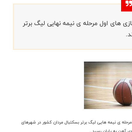
ی های اول مرحله ی نیمه نهایی لیگ برتر
د.
مرحله ی نیمه هایی لیگ برتر بسکتبال مردان کشور در شهرهای
وی آهن به پایان رسید .