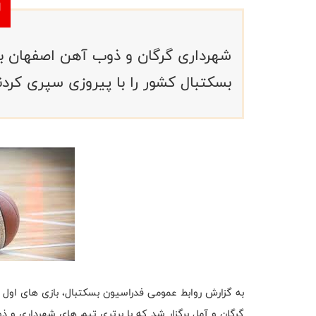
شهرداری گرگان و ذوب آهن اصفهان باز
بسکتبال کشور را با پیروزی سپری کردن
به گزارش روابط عمومی فدراسیون بسکتبال، بازی های اول 
گرگان و آمل برگزار شد که با برتری تیم های شهرداری و ذ