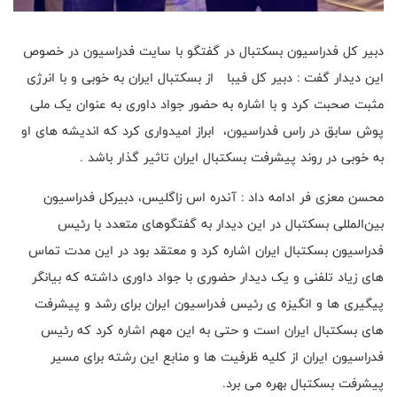
دبیر کل فدراسیون بسکتبال در گفتگو با سایت فدراسیون در خصوص
این دیدار گفت : دبیر کل فیبا از بسکتبال ایران به خوبی و با انرژی
مثبت صحبت کرد و با اشاره به حضور جواد داوری به عنوان یک ملی
پوش سابق در راس فدراسیون، ابراز امیدواری کرد که اندیشه های او
به خوبی در روند پیشرفت بسکتبال ایران تاثیر گذار باشد .
محسن معزی فر ادامه داد : آندره اس زاگلیس، دبیرکل فدراسیون
بین‌المللی بسکتبال در این دیدار به گفتگوهای متعدد با رئیس
فدراسیون بسکتبال ایران اشاره کرد و معتقد بود در این مدت تماس
های زیاد تلفنی و یک دیدار حضوری با جواد داوری داشته که بیانگر
پیگیری ها و انگیزه ی رئیس فدراسیون ایران برای رشد و پیشرفت
های بسکتبال ایران است و حتی به این مهم اشاره کرد که رئیس
فدراسیون ایران از کلیه ظرفیت ها و منابع این رشته برای مسیر
پیشرفت بسکتبال بهره می برد.