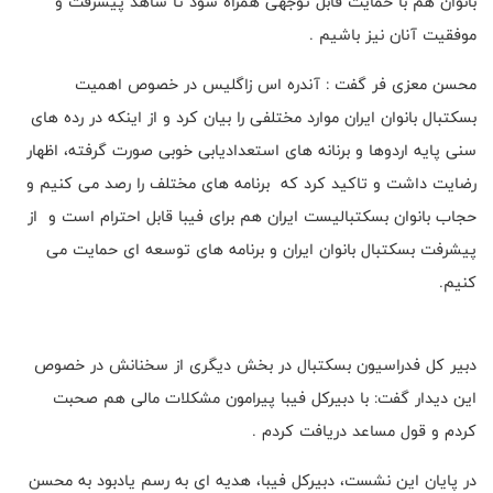
بانوان هم با حمایت قابل توجهی همراه شود تا شاهد پیشرفت و
موفقیت آنان نیز باشیم .
محسن معزی فر گفت : آندره اس زاگلیس در خصوص اهمیت
بسکتبال بانوان ایران موارد مختلفی را بیان کرد و‌ از اینکه در رده های
سنی پایه اردوها و برنانه های استعدادیابی خوبی صورت گرفته، اظهار
رضایت داشت و تاکید کرد که برنامه های مختلف را رصد می کنیم و
حجاب بانوان بسکتبالیست ایران هم برای فیبا قابل احترام است و از
پیشرفت بسکتبال بانوان ایران و برنامه های توسعه ای حمایت می
کنیم.
دبیر کل فدراسیون بسکتبال در بخش دیگری از سخنانش در خصوص
این دیدار گفت: با دبیرکل فیبا پیرامون مشکلات مالی هم صحبت
کردم و قول مساعد دریافت کردم .
در پایان این نشست، دبیرکل فیبا، هدیه ای به رسم یادبود به محسن