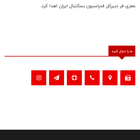
معزی فر دبیرکل فدراسیون بسکتبال ایران اهدا کرد.
ما را دنبال کنید