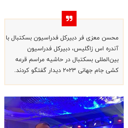
محسن معزی فر دبیرکل فدراسیون بسکتبال با
آندره اس زاگلیس، دبیرکل فدراسیون
بین‌المللی بسکتبال در حاشیه مراسم قرعه
کشی جام جهانی ۲۰۲۳ دیدار ‌گفتگو کردند.