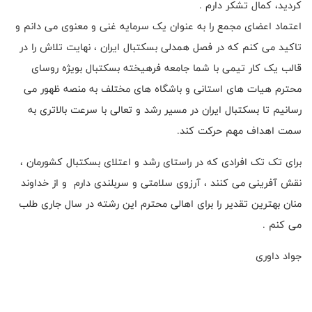
کردید، کمال تشکر دارم .
اعتماد اعضای مجمع را به عنوان یک سرمایه غنی و معنوی می دانم و
تاکید می کنم که در فصل همدلی بسکتبال ایران ، نهایت تلاش را در
قالب یک کار تیمی با شما جامعه فرهیخته بسکتبال بویژه روسای
محترم هیات های استانی و باشگاه های مختلف به منصه ظهور می
رسانیم تا بسکتبال ایران در مسیر رشد و تعالی با سرعت بالاتری به
سمت اهداف مهم حرکت کند.
برای تک تک افرادی که در راستای رشد و اعتلای بسکتبال کشورمان ،
نقش آفرینی می کنند ، آرزوی سلامتی و سربلندی دارم ‌ و از خداوند
منان بهترین تقدیر را برای اهالی محترم این رشته در سال جاری طلب
می کنم .
جواد داوری