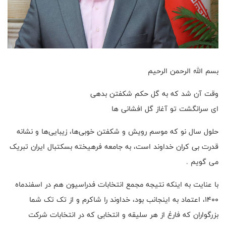
بسم الله الرحمن الرحیم
وقت آن شد که به گل حکم شکفتن بدهی
ای سرانگشت تو آغاز گل افشانی ها
حلول سال نو که موسم رویش و شکفتن خوبی‌ها، زیبایی‌ها و نشانه
قدرت بی کران خداوند است، به جامعه فرهیخته بسکتبال ایران تبریک
می گویم .
با عنایت به اینکه نتیجه مجمع انتخابات فدراسیون هم در اسفندماه
۱۴۰۰، اعتماد به اینجانب بود، خداوند را شاکرم و از تک تک شما
بزرگواران که فارغ از هر سلیقه و انتخابی که در انتخابات شرکت