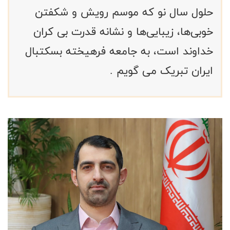
حلول سال نو که موسم رویش و شکفتن
خوبی‌ها، زیبایی‌ها و نشانه قدرت بی کران
خداوند است، به جامعه فرهیخته بسکتبال
ایران تبریک می گویم .