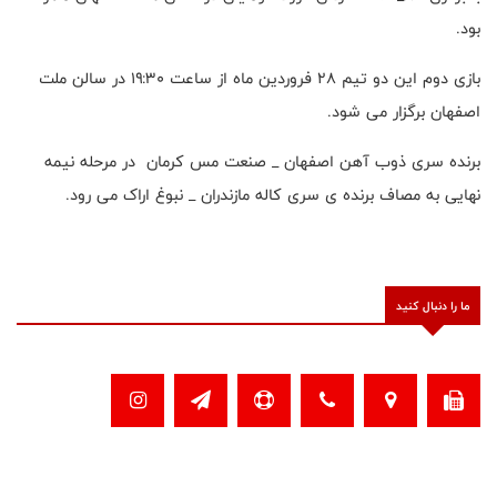
بود.
بازی دوم این دو تیم ۲۸ فروردین ماه از ساعت ۱۹:۳۰ در سالن ملت
اصفهان برگزار می شود.
برنده سری ذوب آهن اصفهان _ صنعت مس کرمان در مرحله نیمه
نهایی به مصاف برنده ی سری کاله مازندران _ نبوغ اراک می رود.
ما را دنبال کنید